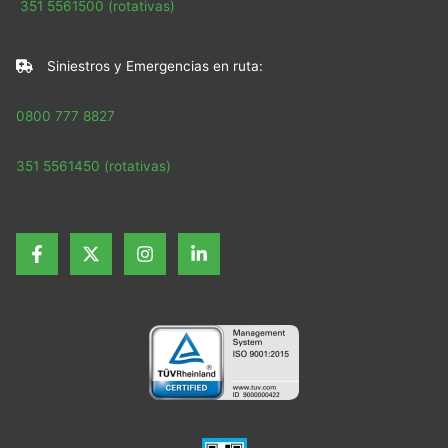
351 5561500 (rotativas)
Siniestros y Emergencias en ruta:
0800 777 8827
351 5561450 (rotativas)