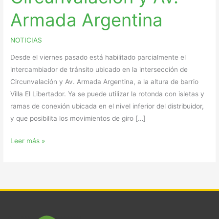
Armada Argentina
NOTICIAS
Desde el viernes pasado está habilitado parcialmente el
intercambiador de tránsito ubicado en la intersección de
Circunvalación y Av. Armada Argentina, a la altura de barrio
Villa El Libertador. Ya se puede utilizar la rotonda con isletas y
ramas de conexión ubicada en el nivel inferior del distribuidor,
y que posibilita los movimientos de giro […]
Leer más »