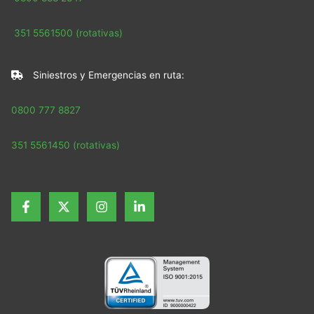
351 5561500 (rotativas)
Siniestros y Emergencias en ruta:
0800 777 8827
351 5561450 (rotativas)