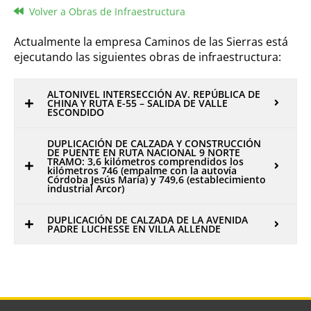
Volver a Obras de Infraestructura
Actualmente la empresa Caminos de las Sierras está
ejecutando las siguientes obras de infraestructura:
ALTONIVEL INTERSECCIÓN AV. REPÚBLICA DE
CHINA Y RUTA E-55 – SALIDA DE VALLE
ESCONDIDO
DUPLICACIÓN DE CALZADA Y CONSTRUCCIÓN
DE PUENTE EN RUTA NACIONAL 9 NORTE
TRAMO: 3,6 kilómetros comprendidos los
kilómetros 746 (empalme con la autovía
Córdoba Jesús María) y 749,6 (establecimiento
industrial Arcor)
DUPLICACIÓN DE CALZADA DE LA AVENIDA
PADRE LUCHESSE EN VILLA ALLENDE