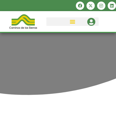
F
X
I
L
Ir
a
-
n
i
al
c
t
s
n
e
w
t
k
contenido
b
i
a
e
o
t
g
d
o
t
r
i
k
e
a
n
r
m