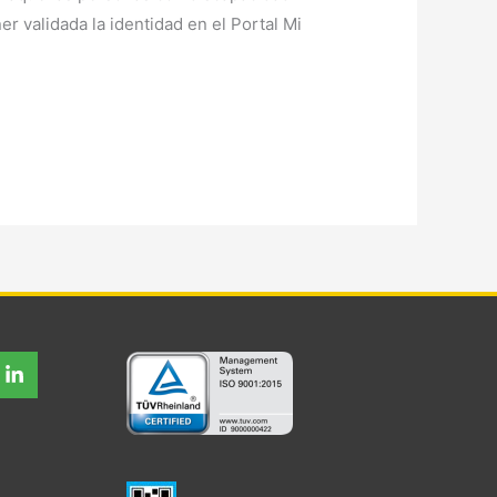
r validada la identidad en el Portal Mi