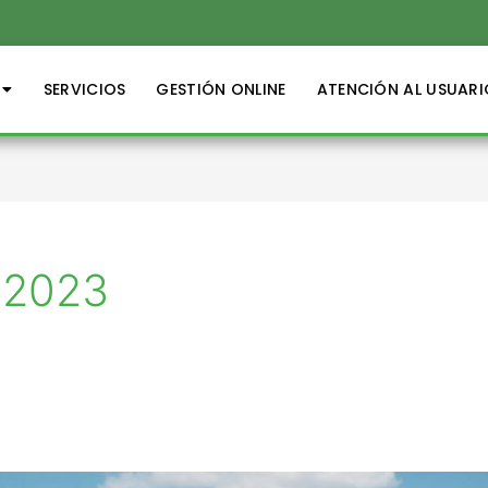
SERVICIOS
GESTIÓN ONLINE
ATENCIÓN AL USUARI
 2023