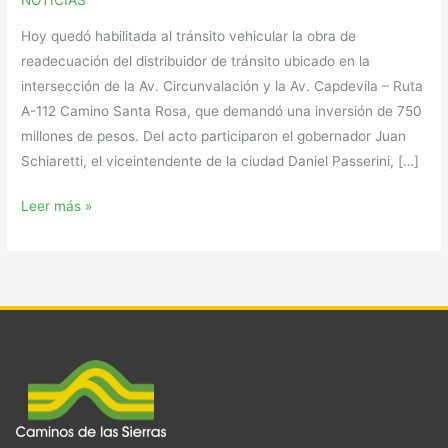
NOTICIAS
Hoy quedó habilitada al tránsito vehicular la obra de
readecuación del distribuidor de tránsito ubicado en la
intersección de la Av. Circunvalación y la Av. Capdevila – Ruta
A-112 Camino Santa Rosa, que demandó una inversión de 750
millones de pesos. Del acto participaron el gobernador Juan
Schiaretti, el viceintendente de la ciudad Daniel Passerini, […]
Leer más »