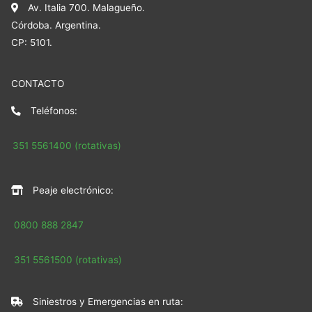
Av. Italia 700. Malagueño.
Córdoba. Argentina.
CP: 5101.
CONTACTO
Teléfonos:
351 5561400 (rotativas)
Peaje electrónico:
0800 888 2847
351 5561500 (rotativas)
Siniestros y Emergencias en ruta: