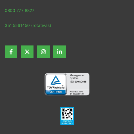
0800 777 8827
351 5561450 (rotativas)