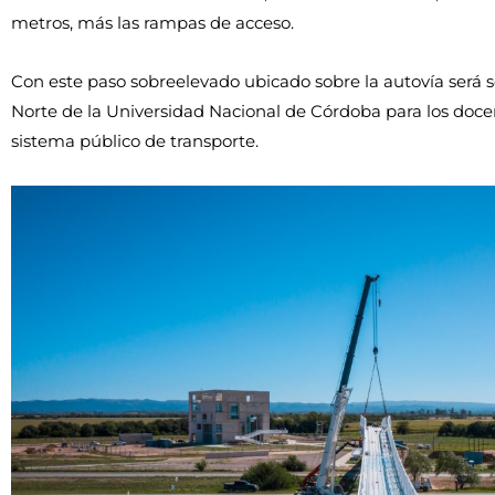
metros, más las rampas de acceso.
Con este paso sobreelevado ubicado sobre la autovía será 
Norte de la Universidad Nacional de Córdoba para los docen
sistema público de transporte.