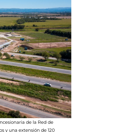
ncesionaria de la Red de
os y una extensión de 120