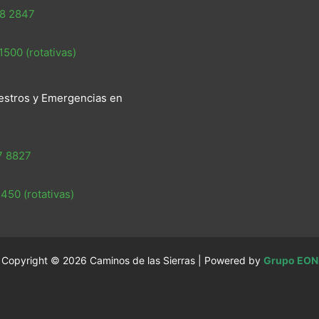
8 2847
500 (rotativas)
estros y Emergencias en
7 8827
450 (rotativas)
Copyright © 2026 Caminos de las Sierras | Powered by
Grupo EON