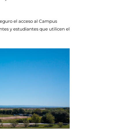
seguro el acceso al Campus
tes y estudiantes que utilicen el