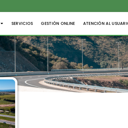
SERVICIOS
GESTIÓN ONLINE
ATENCIÓN AL USUARI