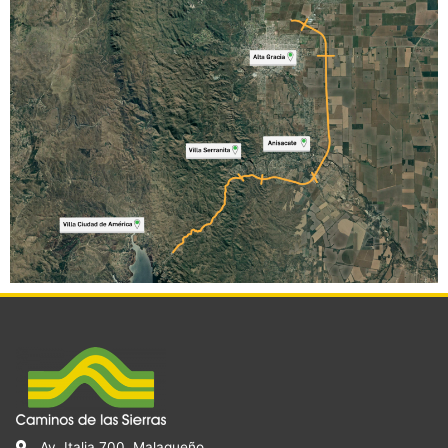
Av. Italia 700. Malagueño.