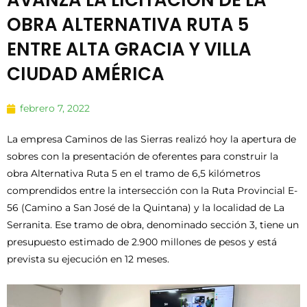
AVANZA LA LICITACIÓN DE LA
OBRA ALTERNATIVA RUTA 5
ENTRE ALTA GRACIA Y VILLA
CIUDAD AMÉRICA
febrero 7, 2022
La empresa Caminos de las Sierras realizó hoy la apertura de
sobres con la presentación de oferentes para construir la
obra Alternativa Ruta 5 en el tramo de 6,5 kilómetros
comprendidos entre la intersección con la Ruta Provincial E-
56 (Camino a San José de la Quintana) y la localidad de La
Serranita. Ese tramo de obra, denominado sección 3, tiene un
presupuesto estimado de 2.900 millones de pesos y está
prevista su ejecución en 12 meses.