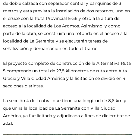
de doble calzada con separador central y banquinas de 3
metros y está prevista la instalación de dos retornos, uno en
el cruce con la Ruta Provincial E-56 y otro a la altura del
acceso a la localidad de Los Aromos. Asimismo, y como
parte de la obra, se construirá una rotonda en el acceso a la
localidad de La Serranita y se ejecutarán tareas de
señalización y demarcación en todo el tramo.
El proyecto completo de construcción de la Alternativa Ruta
5 comprende un total de 27,8 kilómetros de ruta entre Alta
Gracia y Villa Ciudad América y la licitación se dividió en 4
secciones distintas.
La sección 4 de la obra, que tiene una longitud de 8,6 km y
que unirá la localidad de La Serranita con Villa Ciudad
América, ya fue licitada y adjudicada a fines de diciembre de
2021.