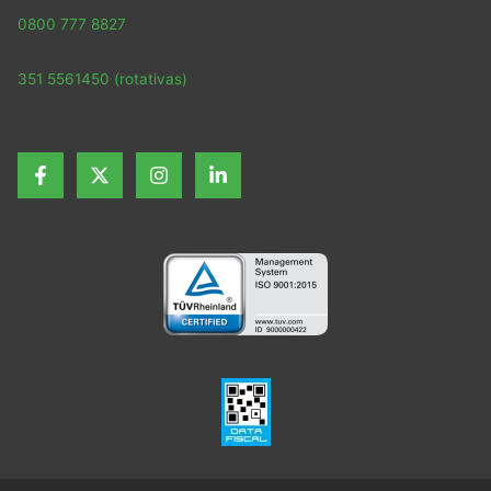
0800 777 8827
351 5561450 (rotativas)