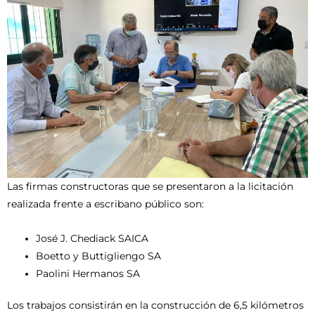
Las firmas constructoras que se presentaron a la licitación
realizada frente a escribano público son:
José J. Chediack SAICA
Boetto y Buttigliengo SA
Paolini Hermanos SA
Los trabajos consistirán en la construcción de 6,5 kilómetros