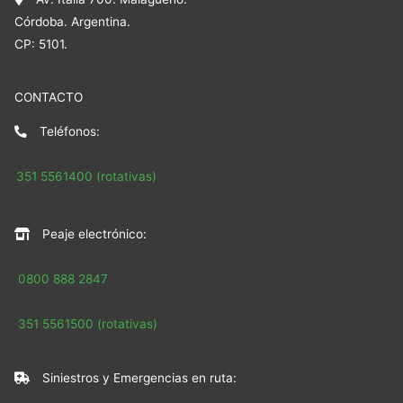
Córdoba. Argentina.
CP: 5101.
CONTACTO
Teléfonos:
351 5561400 (rotativas)
Peaje electrónico:
0800 888 2847
351 5561500 (rotativas)
Siniestros y Emergencias en ruta: