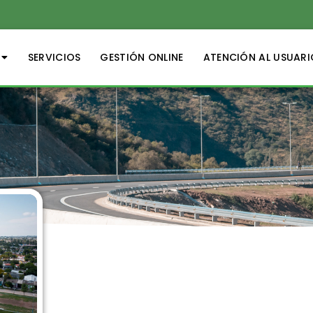
SERVICIOS
GESTIÓN ONLINE
ATENCIÓN AL USUARI