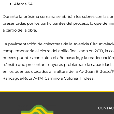
Afema SA
Durante la próxima semana se abrirán los sobres con las 
presentadas por los participantes del proceso, lo que defini
a cargo de la obra.
La pavimentación de colectoras de la Avenida Circunvalaci
complementaria al cierre del anillo finalizado en 2019, la con
nuevos puentes concluida el año pasado, y la readecuación 
tránsito que presentan mayores problemas de capacidad, ob
en los puentes ubicados a la altura de la Av. Juan B. Justo/R
Rancagua/Ruta A-174 Camino a Colonia Tirolesa.
CONTAC