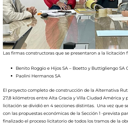
Las firmas constructoras que se presentaron a la licitación 
Benito Roggio e Hijos SA – Boetto y Buttigliengo SA
Paolini Hermanos SA
El proyecto completo de construcción de la Alternativa Rut
27,8 kilómetros entre Alta Gracia y Villa Ciudad América y pa
licitación se dividió en 4 secciones distintas. Una vez que s
con las propuestas económicas de la Sección 1 -prevista par
finalizado el proceso licitatorio de todos los tramos de la ob