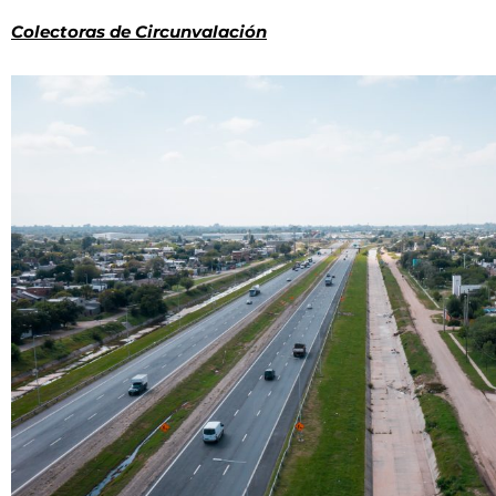
Colectoras de Circunvalación