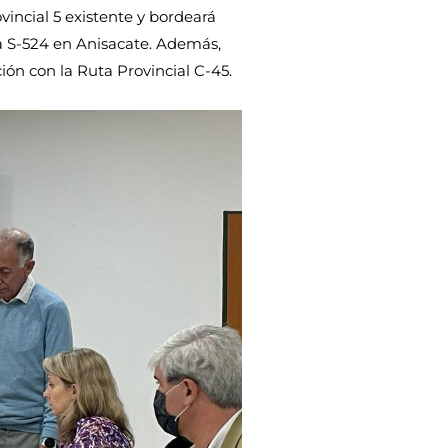
vincial 5 existente y bordeará
ta S-524 en Anisacate. Además,
ión con la Ruta Provincial C-45.