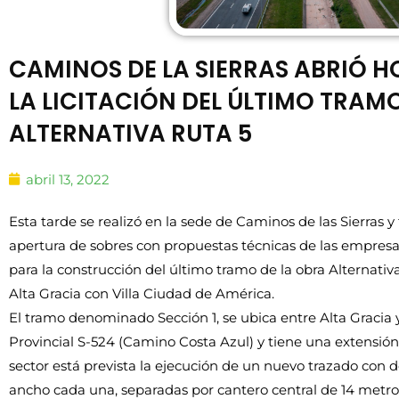
CAMINOS DE LA SIERRAS ABRIÓ H
LA LICITACIÓN DEL ÚLTIMO TRAMO
ALTERNATIVA RUTA 5
abril 13, 2022
Esta tarde se realizó en la sede de Caminos de las Sierras y 
apertura de sobres con propuestas técnicas de las empresas 
para la construcción del último tramo de la obra Alternativ
Alta Gracia con Villa Ciudad de América.
El tramo denominado Sección 1, se ubica entre Alta Gracia y
Provincial S-524 (Camino Costa Azul) y tiene una extensión 
sector está prevista la ejecución de un nuevo trazado con 
ancho cada una, separadas por cantero central de 14 metro