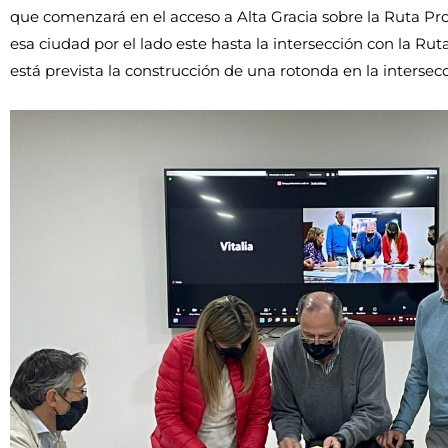
que comenzará en el acceso a Alta Gracia sobre la Ruta Pro
esa ciudad por el lado este hasta la intersección con la Ru
está prevista la construcción de una rotonda en la intersecc