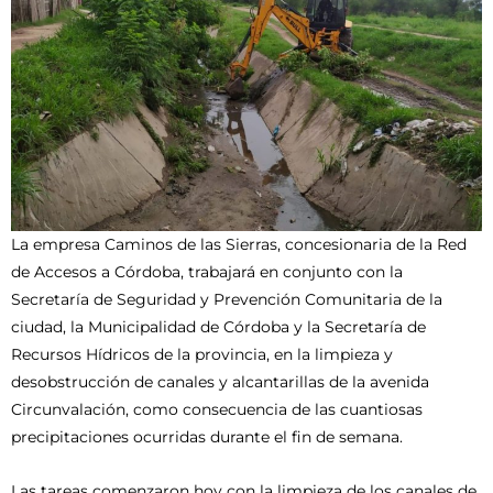
La empresa Caminos de las Sierras, concesionaria de la Red
de Accesos a Córdoba, trabajará en conjunto con la
Secretaría de Seguridad y Prevención Comunitaria de la
ciudad, la Municipalidad de Córdoba y la Secretaría de
Recursos Hídricos de la provincia, en la limpieza y
desobstrucción de canales y alcantarillas de la avenida
Circunvalación, como consecuencia de las cuantiosas
precipitaciones ocurridas durante el fin de semana.
Las tareas comenzaron hoy con la limpieza de los canales de