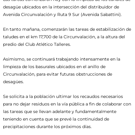
desagüe ubicados en la intersección del distribuidor de
Avenida Circunvalación y Ruta 9 Sur (Avenida Sabattini).
En tanto mañana, comenzarán las tareas de estabilización de
taludes en el km 17,700 de la Circunvalación, a la altura del
predio del Club Atlético Talleres.
Asimismo, se continuará trabajando intensamente en la
limpieza de los basurales ubicados en el anillo de
Circunvalación, para evitar futuras obstrucciones de
desagües.
Se solicita a la población ultimar los recaudos necesarios
para no dejar residuos en la vía pública a fin de colaborar con
las tareas que se llevan adelante y fundamentalmente
teniendo en cuenta que se prevé la continuidad de
precipitaciones durante los próximos días.