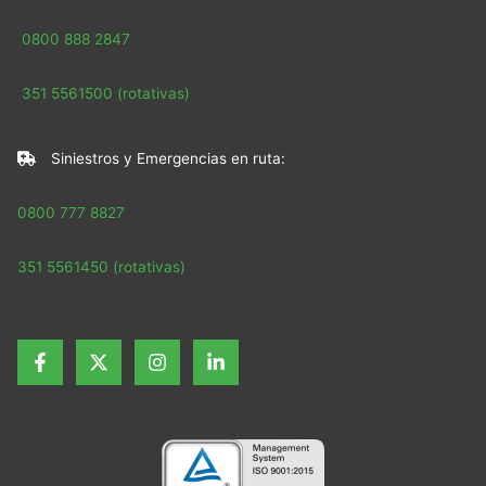
0800 888 2847
351 5561500 (rotativas)
Siniestros y Emergencias en ruta:
0800 777 8827
351 5561450 (rotativas)