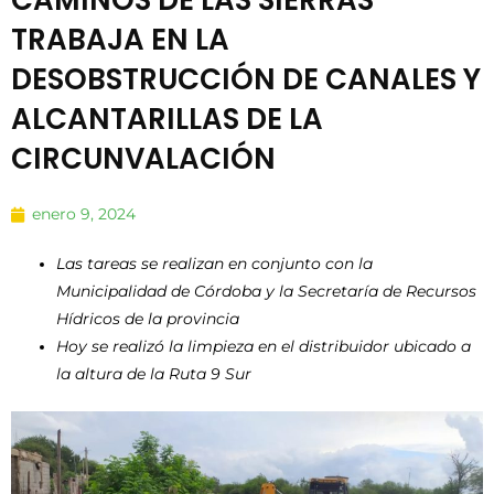
CAMINOS DE LAS SIERRAS
TRABAJA EN LA
DESOBSTRUCCIÓN DE CANALES Y
ALCANTARILLAS DE LA
CIRCUNVALACIÓN
enero 9, 2024
Las tareas se realizan en conjunto con la
Municipalidad de Córdoba y la Secretaría de Recursos
Hídricos de la provincia
Hoy se realizó la limpieza en el distribuidor ubicado a
la altura de la Ruta 9 Sur