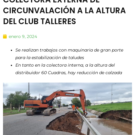
CIRCUNVALACIÓN A LA ALTURA
DEL CLUB TALLERES
enero 9, 2024
Se realizan trabajos con maquinaria de gran porte
para la estabilización de taludes
En tanto en la colectora interna, a la altura del
distribuidor 60 Cuadras, hay reducción de calzada