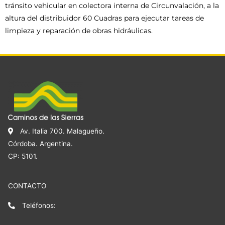
tránsito vehicular en colectora interna de Circunvalación, a la
altura del distribuidor 60 Cuadras para ejecutar tareas de
limpieza y reparación de obras hidráulicas.
Av. Italia 700. Malagueño.
Córdoba. Argentina.
CP: 5101.
CONTACTO
Teléfonos: