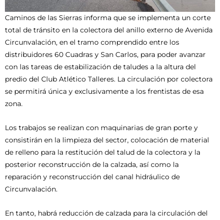
Caminos de las Sierras informa que se implementa un corte
total de tránsito en la colectora del anillo externo de Avenida
Circunvalación, en el tramo comprendido entre los
distribuidores 60 Cuadras y San Carlos, para poder avanzar
con las tareas de estabilización de taludes a la altura del
predio del Club Atlético Talleres. La circulación por colectora
se permitirá única y exclusivamente a los frentistas de esa
zona.
Los trabajos se realizan con maquinarias de gran porte y
consistirán en la limpieza del sector, colocación de material
de relleno para la restitución del talud de la colectora y la
posterior reconstrucción de la calzada, así como la
reparación y reconstrucción del canal hidráulico de
Circunvalación.
En tanto, habrá reducción de calzada para la circulación del