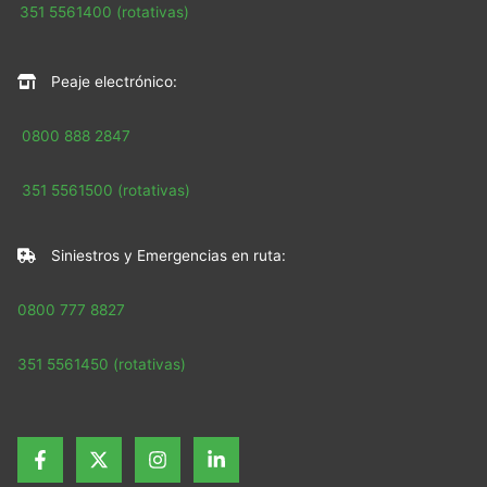
351 5561400 (rotativas)
Peaje electrónico:
0800 888 2847
351 5561500 (rotativas)
Siniestros y Emergencias en ruta:
0800 777 8827
351 5561450 (rotativas)