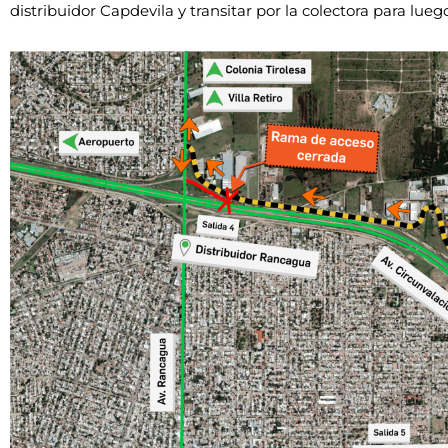
distribuidor Capdevila y transitar por la colectora para lueg