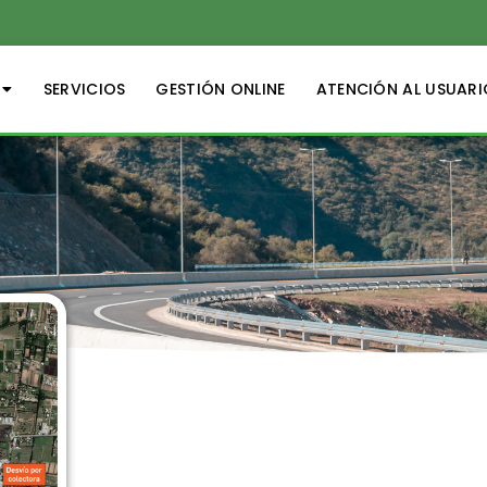
SERVICIOS
GESTIÓN ONLINE
ATENCIÓN AL USUARI