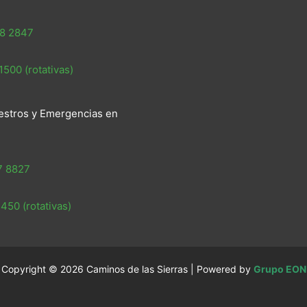
8 2847
500 (rotativas)
estros y Emergencias en
7 8827
450 (rotativas)
Copyright © 2026 Caminos de las Sierras | Powered by
Grupo EON