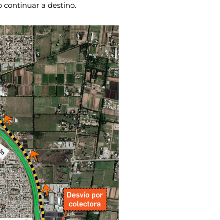
o continuar a destino.