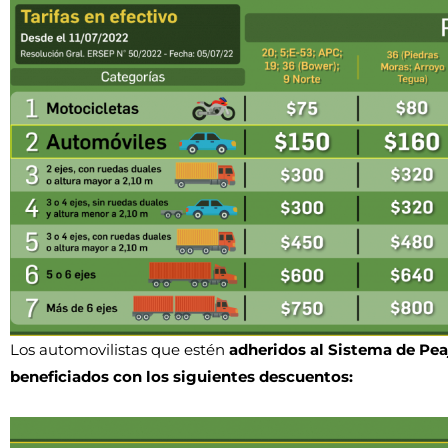
Los automovilistas que estén
adheridos al Sistema de Pea
beneficiados con los siguientes descuentos: