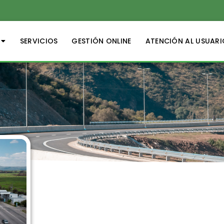
SERVICIOS
GESTIÓN ONLINE
ATENCIÓN AL USUARI