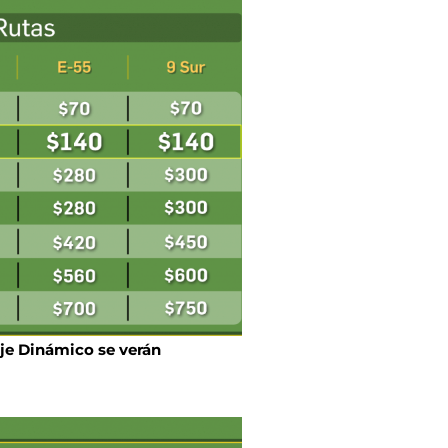
je Dinámico se verán