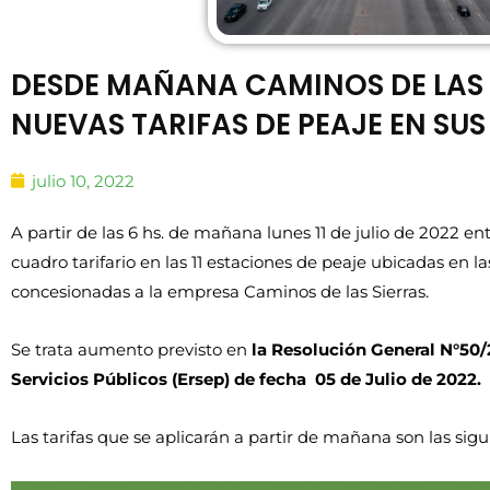
DESDE MAÑANA CAMINOS DE LAS 
NUEVAS TARIFAS DE PEAJE EN SU
julio 10, 2022
A partir de las 6 hs. de mañana lunes 11 de julio de 2022 e
cuadro tarifario en las 11 estaciones de peaje ubicadas en l
concesionadas a la empresa Caminos de las Sierras.
Se trata aumento previsto en
la Resolución General N°50/
Servicios Públicos (Ersep) de fecha 05 de Julio de 2022.
Las tarifas que se aplicarán a partir de mañana son las sigu