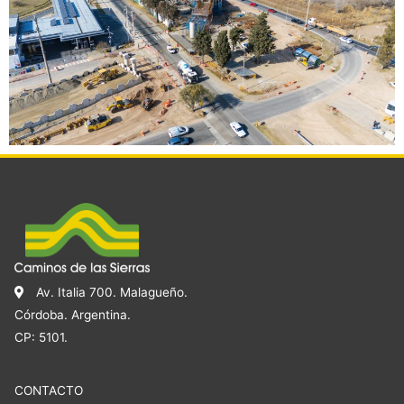
Av. Italia 700. Malagueño.
Córdoba. Argentina.
CP: 5101.
CONTACTO