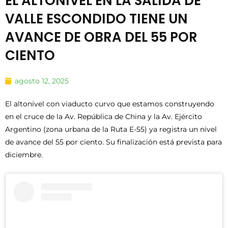
EL ALTONIVEL EN LA SALIDA DE
VALLE ESCONDIDO TIENE UN
AVANCE DE OBRA DEL 55 POR
CIENTO
agosto 12, 2025
El altonivel con viaducto curvo que estamos construyendo
en el cruce de la Av. República de China y la Av. Ejército
Argentino (zona urbana de la Ruta E-55) ya registra un nivel
de avance del 55 por ciento. Su finalización está prevista para
diciembre.