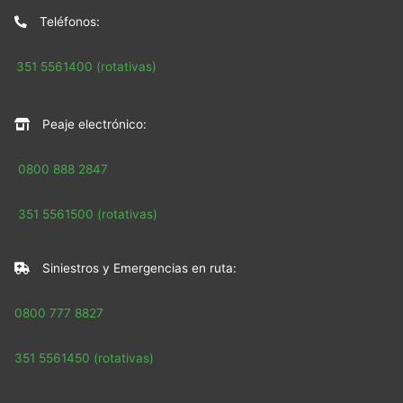
Teléfonos:
351 5561400 (rotativas)
Peaje electrónico:
0800 888 2847
351 5561500 (rotativas)
Siniestros y Emergencias en ruta:
0800 777 8827
351 5561450 (rotativas)