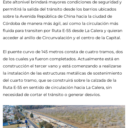
Este altonivel brindará mayores condiciones de seguridad y
permitirá la salida del tránsito desde los barrios ubicados
sobre la Avenida República de China hacia la ciudad de
Córdoba de manera más ágil, así como la circulación más
fluida para transiten por Ruta E-55 desde La Calera y quieran
acceder al anillo de Circunvalación y el centro de la Capital.
El puente curvo de 145 metros consta de cuatro tramos, dos
de los cuales ya fueron completados. Actualmente está en
construcción el tercer vano y está comenzando a realizarse
la instalación de las estructuras metálicas de sostenimiento
del cuarto tramo, que se construirá sobre la calzada de la
Ruta E-55 en sentido de circulación hacia La Calera, sin
necesidad de cortar el tránsito o generar desvíos.