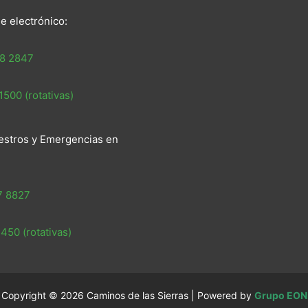
e electrónico:
8 2847
500 (rotativas)
estros y Emergencias en
7 8827
450 (rotativas)
Copyright © 2026 Caminos de las Sierras | Powered by
Grupo EON