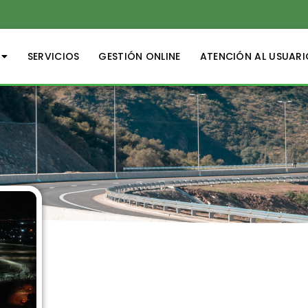
SERVICIOS
GESTIÓN ONLINE
ATENCIÓN AL USUARI