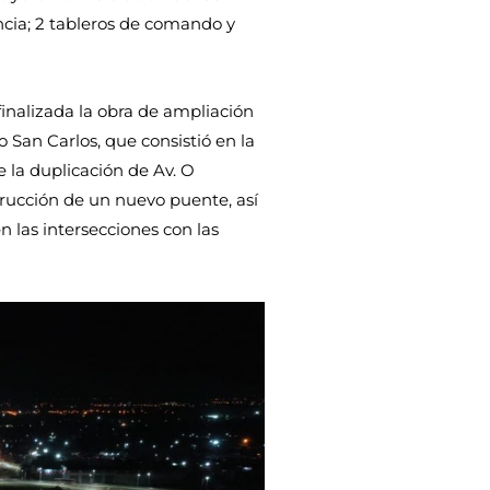
cia; 2 tableros de comando y
 finalizada la obra de ampliación
 San Carlos, que consistió en la
 la duplicación de Av. O
trucción de un nuevo puente, así
 las intersecciones con las