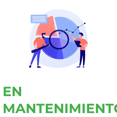
EN
MANTENIMIENT