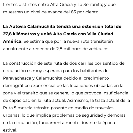
frentes distintos entre Alta Gracia y La Serranita; y que
muestran un nivel de avance del 85 por ciento.
La Autovía Calamuchita
tendrá una extensión total de
27,8 kilómetros y unirá Alta Gracia con Villa Ciudad
América
. Se estima que por la nueva ruta transitarán
anualmente alrededor de 2,8 millones de vehículos.
La construcción de esta ruta de dos carriles por sentido de
circulación es muy esperada para los habitantes de
Paravachasca y Calamuchita debido al crecimiento
demográfico exponencial de las localidades ubicadas en la
zona y el tránsito que se genera, lo que provoca insuficiencia
de capacidad en la ruta actual. Asimismo, la traza actual de la
Ruta 5 mezcla tránsito pasante en medio de travesías
urbanas, lo que implica problemas de seguridad y demoras
en la circulación, fundamentalmente durante la época
estival.