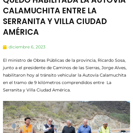
QUEDÓ HABILITADA LA AUTOVÍA
CALAMUCHITA ENTRE LA
SERRANITA Y VILLA CIUDAD
AMÉRICA
diciembre 6, 2023
El ministro de Obras Públicas de la provincia, Ricardo Sosa,
junto a el presidente de Caminos de las Sierras, Jorge Alves,
habilitaron hoy al tránsito vehicular la Autovía Calamuchita
en el tramo de 9 kilómetros comprendidos entre La
Serranita y Villa Ciudad América.