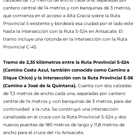
cantero central de 14 metros y con banquinas de 3 metros,
que comienza en el acceso a Alta Gracia sobre la Ruta
Provincial 5 existente y bordeará esa ciudad por el lado este
hasta la intersección con la Ruta S-524 en Anisacate. El
tramo incluye una rotonda en la intersección con la Ruta
Provincial C-45.
Tramo de 2,35 kilómetros entre la Ruta Provincial S-524
(Camino Costa Azul, también conocido como Camino a
Dique Chico) y la intersección con la Ruta Provincial E-56
(Camino a José de la Quintana).
Cuenta con dos calzadas
de 7,3 metros de ancho cada una, separadas por cantero
central de 14 metros y con banquinas de 3 metros, para dar
continuidad a la ruta. Se construyó una intersección
canalizada en el cruce con la Ruta Provincial S-524 y dos
nuevos puentes de 180 metros de largo y 11,8 metros de
ancho para el cruce del río Anisacate.