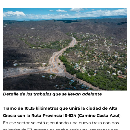
Detalle de los trabajos que se llevan adelante
Tramo de 10,35 kilómetros que unirá la ciudad de Alta
Gracia con la Ruta Provincial S-524 (Camino Costa Azul
).
En ese sector se está ejecutando una nueva traza con dos
calzadas de 7,3 metros de ancho cada una, separadas por