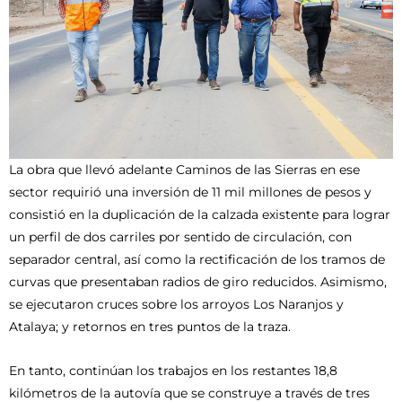
La obra que llevó adelante Caminos de las Sierras en ese
sector requirió una inversión de 11 mil millones de pesos y
consistió en la duplicación de la calzada existente para lograr
un perfil de dos carriles por sentido de circulación, con
separador central, así como la rectificación de los tramos de
curvas que presentaban radios de giro reducidos. Asimismo,
se ejecutaron cruces sobre los arroyos Los Naranjos y
Atalaya; y retornos en tres puntos de la traza.
En tanto, continúan los trabajos en los restantes 18,8
kilómetros de la autovía que se construye a través de tres