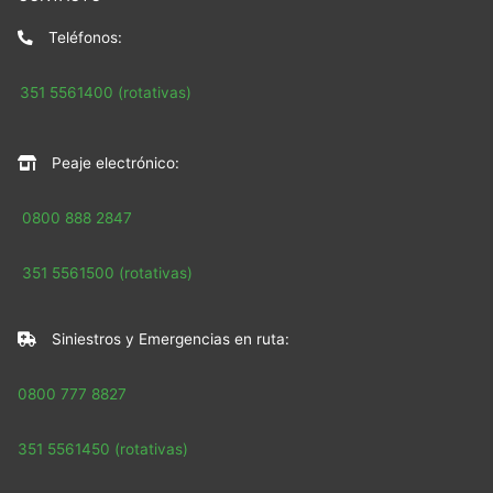
Teléfonos:
351 5561400 (rotativas)
Peaje electrónico:
0800 888 2847
351 5561500 (rotativas)
Siniestros y Emergencias en ruta:
0800 777 8827
351 5561450 (rotativas)