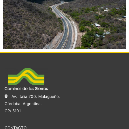
Av. Italia 700. Malagueño.
Córdoba. Argentina.
CP: 5101.
CONTACTO