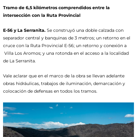
Tramo de 6,5 kilómetros comprendidos entre la
intersección con la Ruta Provincial
E-56 y La Serranita.
Se construyó una doble calzada con
separador central y banquinas de 3 metros; un retorno en el
cruce con la Ruta Provincial E-56; un retorno y conexión a
Villa Los Aromos; y una rotonda en el acceso a la localidad
de La Serranita.
Vale aclarar que en el marco de la obra se llevan adelante
obras hidráulicas, trabajos de iluminación, demarcación y
colocación de defensas en todos los tramos.