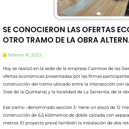
SE CONOCIERON LAS OFERTAS E
OTRO TRAMO DE LA OBRA ALTERN
febrero 16, 2022
Hoy se realizó en la sede de la empresa Caminos de las Sier
ofertas económicas presentadas por las firmas participantes 
construcción del tramo ubicado entre la intersección con l
José de la Quintana) y la localidad de La Serranita, de la ob
Ese tramo -denominado sección 3- tiene un plazo de 12 mese
construcción de 6,5 kilómetros de doble calzada con separa
metros. El proyecto prevé también la instalación de dos ret