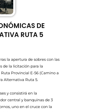
CONÓMICAS DE
ATIVA RUTA 5
ras la apertura de sobres con las
de la licitación para la
a Ruta Provincial E-56 (Camino a
ra Alternativa Ruta 5.
s y consistirá en la
dor central y banquinas de 3
ornos, uno en el cruce con la