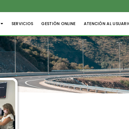
SERVICIOS
GESTIÓN ONLINE
ATENCIÓN AL USUARI