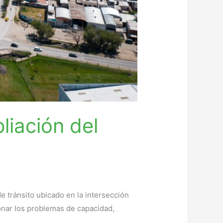
liación del
 tránsito ubicado en la intersección
onar los problemas de capacidad,