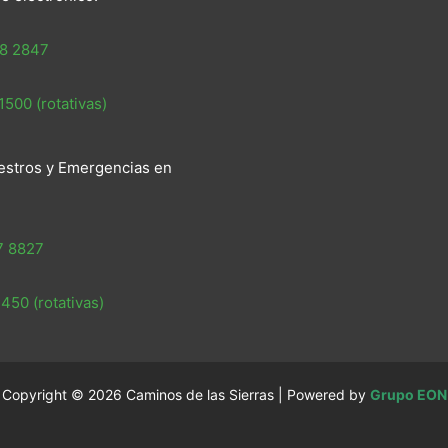
8 2847
500 (rotativas)
estros y Emergencias en
7 8827
450 (rotativas)
Copyright © 2026 Caminos de las Sierras | Powered by
Grupo EON