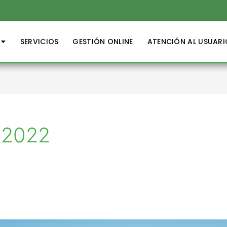
SERVICIOS
GESTIÓN ONLINE
ATENCIÓN AL USUARI
 2022