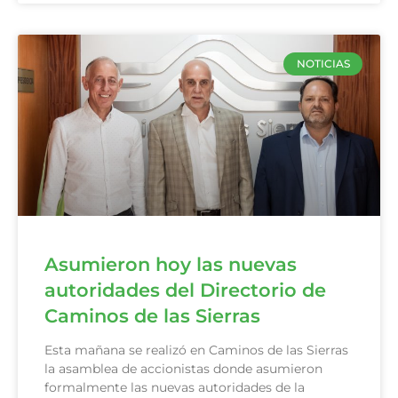
NOTICIAS
Asumieron hoy las nuevas
autoridades del Directorio de
Caminos de las Sierras
Esta mañana se realizó en Caminos de las Sierras
la asamblea de accionistas donde asumieron
formalmente las nuevas autoridades de la