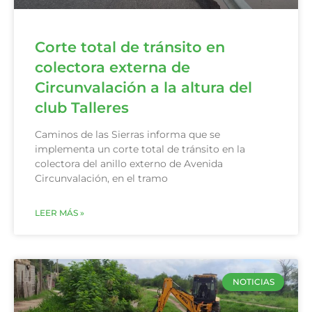
Corte total de tránsito en
colectora externa de
Circunvalación a la altura del
club Talleres
Caminos de las Sierras informa que se
implementa un corte total de tránsito en la
colectora del anillo externo de Avenida
Circunvalación, en el tramo
LEER MÁS »
NOTICIAS