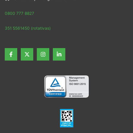
0800 777 8827
351 5561450 (rotativas)